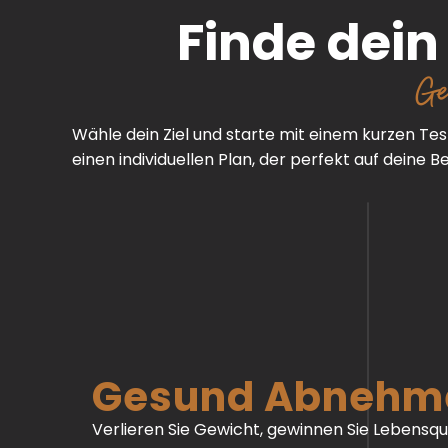
Finde dei
Ge
Wähle dein Ziel und starte mit einem kurzen Test
einen individuellen Plan, der perfekt auf deine B
Gesund Abnehm
Verlieren Sie Gewicht, gewinnen Sie Lebensqua