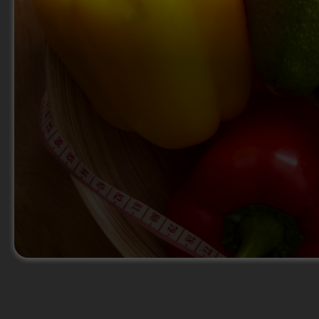
Jetzt Figurplan buchen