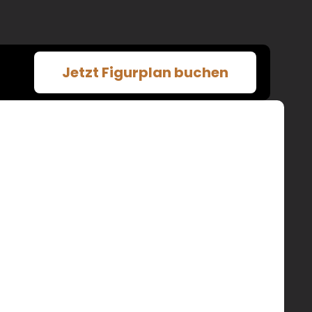
Jetzt Figurplan buchen