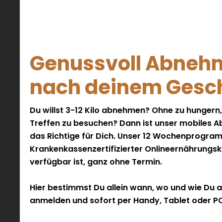
Genussvoll Abneh
nach deinem Ges
Du willst 3-12 Kilo abnehmen? Ohne zu hungern
Treffen zu besuchen? Dann ist unser mobile
das Richtige für Dich. Unser 12 Wochenprogram
Krankenkassenzertifizierter Onlineernährungsku
verfügbar ist, ganz ohne Termin.
Hier bestimmst Du allein wann, wo und wie Du 
anmelden und sofort per Handy, Tablet oder P